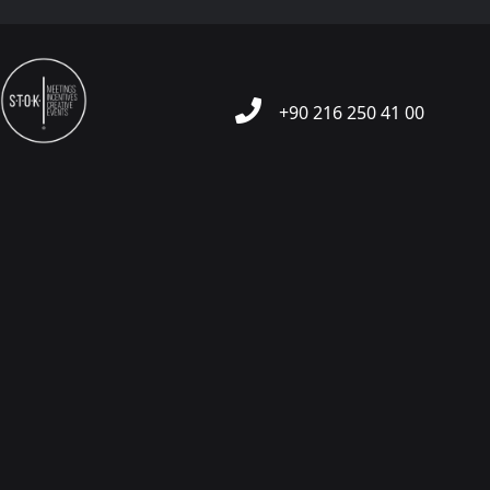
+90 216 250 41 00